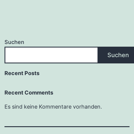
Suchen
Suchen
Recent Posts
Recent Comments
Es sind keine Kommentare vorhanden.