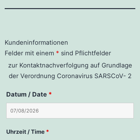
Kundeninformationen
Felder mit einem
*
sind Pflichtfelder
zur Kontaktnachverfolgung auf Grundlage
der Verordnung Coronavirus SARSCoV- 2
Datum / Date
*
Uhrzeit / Time
*