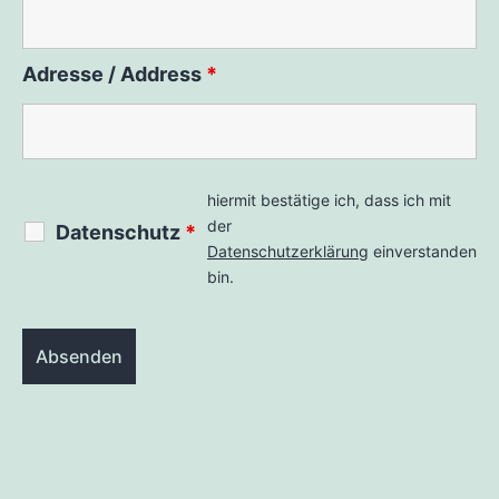
Adresse / Address
*
hiermit bestätige ich, dass ich mit
der
Datenschutz
*
Datenschutzerklärung
einverstanden
bin.