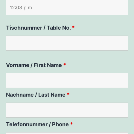
Tischnummer / Table No.
*
Vorname / First Name
*
Nachname / Last Name
*
Telefonnummer / Phone
*